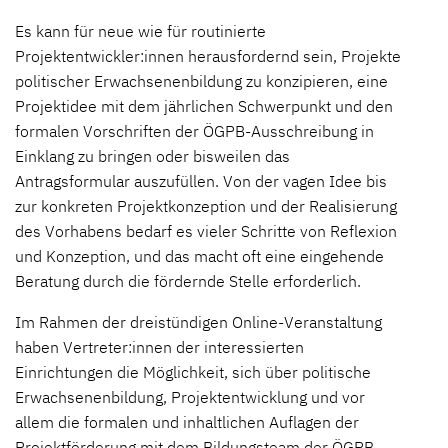
Es kann für neue wie für routinierte
Projektentwickler:innen herausfordernd sein, Projekte
politischer Erwachsenenbildung zu konzipieren, eine
Projektidee mit dem jährlichen Schwerpunkt und den
formalen Vorschriften der ÖGPB-Ausschreibung in
Einklang zu bringen oder bisweilen das
Antragsformular auszufüllen. Von der vagen Idee bis
zur konkreten Projektkonzeption und der Realisierung
des Vorhabens bedarf es vieler Schritte von Reflexion
und Konzeption, und das macht oft eine eingehende
Beratung durch die fördernde Stelle erforderlich.
Im Rahmen der dreistündigen Online-Veranstaltung
haben Vertreter:innen der interessierten
Einrichtungen die Möglichkeit, sich über politische
Erwachsenenbildung, Projektentwicklung und vor
allem die formalen und inhaltlichen Auflagen der
Projektförderung mit dem Bildungsteam der ÖGPB