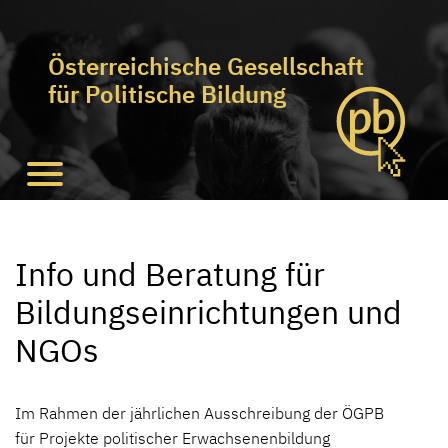
Österreichische Gesellschaft
für Politische Bildung
Info und Beratung für
Bildungseinrichtungen und
NGOs
Im Rahmen der jährlichen Ausschreibung der ÖGPB
für Projekte politischer Erwachsenenbildung