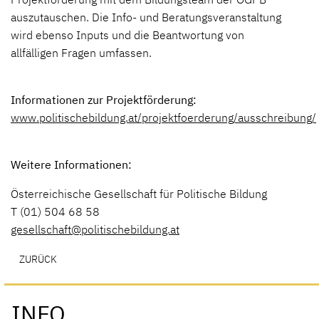
auszutauschen. Die Info- und Beratungsveranstaltung
wird ebenso Inputs und die Beantwortung von
allfälligen Fragen umfassen.
Informationen zur Projektförderung:
www.politischebildung.at/projektfoerderung/ausschreibung/
Weitere Informationen:
Österreichische Gesellschaft für Politische Bildung
T (01) 504 68 58
gesellschaft@politischebildung.at
ZURÜCK
INFO