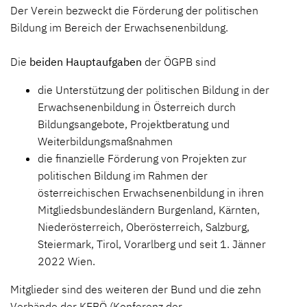
Der Verein bezweckt die Förderung der politischen
Bildung im Bereich der Erwachsenenbildung.
Die
beiden Hauptaufgaben
der ÖGPB sind
die Unterstützung der politischen Bildung in der
Erwachsenenbildung in Österreich durch
Bildungsangebote, Projektberatung und
Weiterbildungsmaßnahmen
die finanzielle Förderung von Projekten zur
politischen Bildung im Rahmen der
österreichischen Erwachsenenbildung in ihren
Mitgliedsbundesländern Burgenland, Kärnten,
Niederösterreich, Oberösterreich, Salzburg,
Steiermark, Tirol, Vorarlberg und seit 1. Jänner
2022 Wien.
Mitglieder sind des weiteren der Bund und die zehn
Verbände der
KEBÖ
(Konferenz der