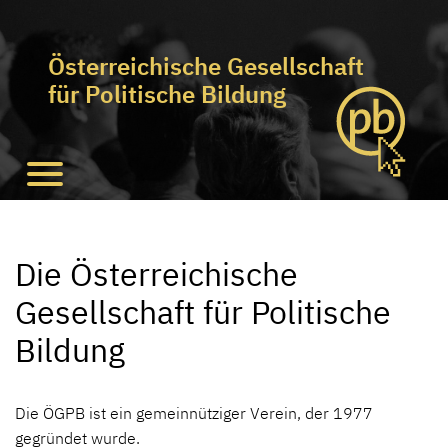
Österreichische Gesellschaft
für Politische Bildung
Die Österreichische
Gesellschaft für Politische
Bildung
Die ÖGPB ist ein gemeinnütziger Verein, der 1977
gegründet wurde.