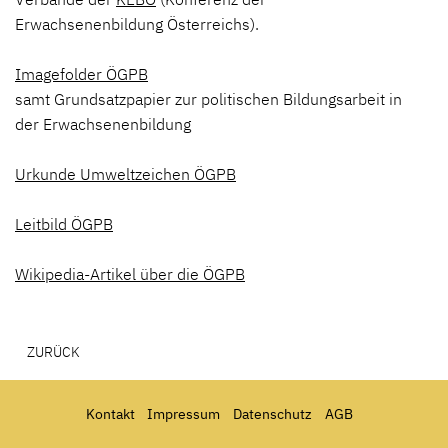
Erwachsenenbildung Österreichs).
Imagefolder ÖGPB
samt Grundsatzpapier zur politischen Bildungsarbeit in
der Erwachsenenbildung
Urkunde Umweltzeichen ÖGPB
Leitbild ÖGPB
Wikipedia-Artikel über die ÖGPB
ZURÜCK
Kontakt
Impressum
Datenschutz
AGB