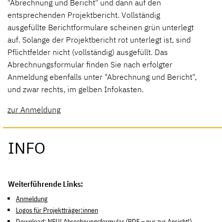
"Abrechnung und Bericht" und dann auf den
entsprechenden Projektbericht. Vollständig
ausgefüllte Berichtformulare scheinen grün unterlegt
auf. Solange der Projektbericht rot unterlegt ist, sind
Pflichtfelder nicht (vollständig) ausgefüllt. Das
Abrechnungsformular finden Sie nach erfolgter
Anmeldung ebenfalls unter "Abrechnung und Bericht",
und zwar rechts, im gelben Infokasten.
zur Anmeldung
INFO
Weiterführende Links:
Anmeldung
Logos für Projektträger:innen
Download: NEU! Abrechnungsformular (PDF – nur zur Ansicht!)