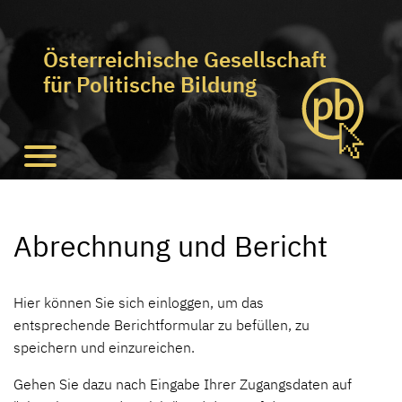
Österreichische Gesellschaft
für Politische Bildung
Abrechnung und Bericht
Hier können Sie sich einloggen, um das
entsprechende Berichtformular zu befüllen, zu
speichern und einzureichen.
Gehen Sie dazu nach Eingabe Ihrer Zugangsdaten auf