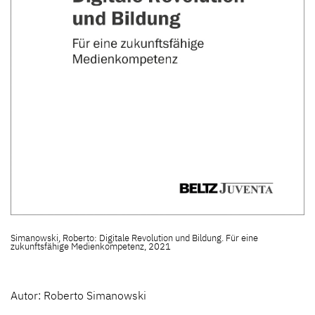
Simanowski, Roberto: Digitale Revolution und Bildung. Für eine
zukunftsfähige Medienkompetenz, 2021
Autor: Roberto Simanowski