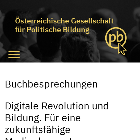
Österreichische Gesellschaft
für Politische Bildung
Buchbesprechungen
Digitale Revolution und
Bildung. Für eine
zukunftsfähige