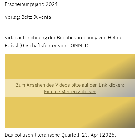
Erscheinungsjahr: 2021
Verlag:
Beltz Juventa
Videoaufzeichnung der Buchbesprechung von Helmut
Peissl (Geschäftsführer von COMMIT):
Das politisch-literarische Quartett, 23. April 2026,