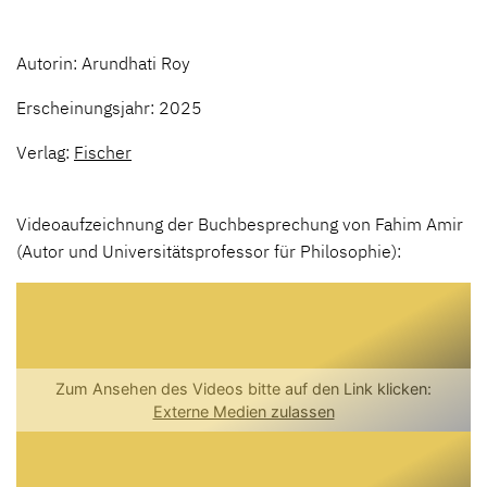
Autorin: Arundhati Roy
Erscheinungsjahr: 2025
Verlag:
Fischer
Videoaufzeichnung der Buchbesprechung von Fahim Amir
(Autor und Universitätsprofessor für Philosophie):