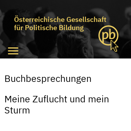
Österreichische Gesellschaft
für Politische Bildung
Buchbesprechungen
Meine Zuflucht und mein
Sturm