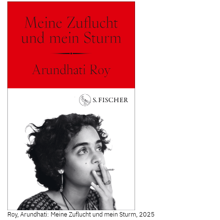
Roy, Arundhati: Meine Zuflucht und mein Sturm, 2025