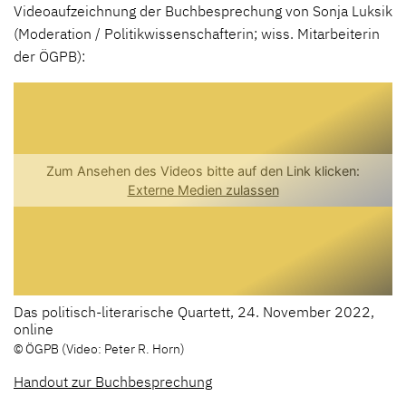
Videoaufzeichnung der Buchbesprechung von Sonja Luksik
(Moderation / Politikwissenschafterin; wiss. Mitarbeiterin
der ÖGPB):
Das politisch-literarische Quartett, 24. November 2022,
online
© ÖGPB (Video: Peter R. Horn)
Handout zur Buchbesprechung