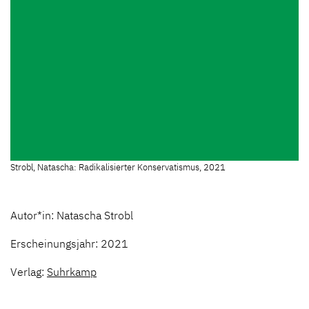
Strobl, Natascha: Radikalisierter Konservatismus, 2021
Autor*in: Natascha Strobl
Erscheinungsjahr: 2021
Verlag:
Suhrkamp