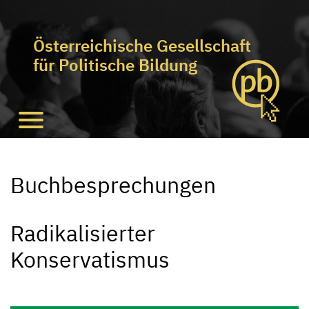
Österreichische Gesellschaft
für Politische Bildung
Buchbesprechungen
Radikalisierter
Konservatismus