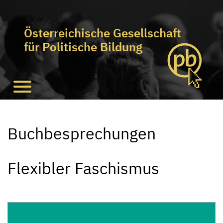
Österreichische Gesellschaft
für Politische Bildung
Buchbesprechungen
Flexibler Faschismus