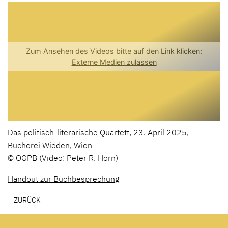
Das politisch-literarische Quartett, 23. April 2025,
Bücherei Wieden, Wien
© ÖGPB (Video: Peter R. Horn)
Handout zur Buchbesprechung
ZURÜCK