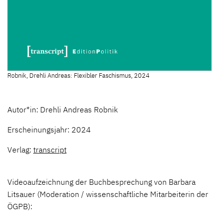
Robnik, Drehli Andreas: Flexibler Faschismus, 2024
Autor*in: Drehli Andreas Robnik
Erscheinungsjahr: 2024
Verlag:
transcript
Videoaufzeichnung der Buchbesprechung von Barbara
Litsauer (Moderation / wissenschaftliche Mitarbeiterin der
ÖGPB):