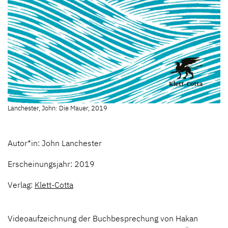
Lanchester, John: Die Mauer, 2019
Autor*in: John Lanchester
Erscheinungsjahr: 2019
Verlag:
Klett-Cotta
Videoaufzeichnung der Buchbesprechung von Hakan