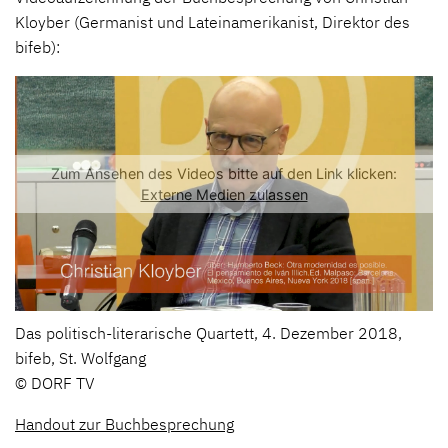
Kloyber (Germanist und Lateinamerikanist, Direktor des
bifeb):
Das politisch-literarische Quartett, 4. Dezember 2018,
bifeb, St. Wolfgang
© DORF TV
Handout zur Buchbesprechung