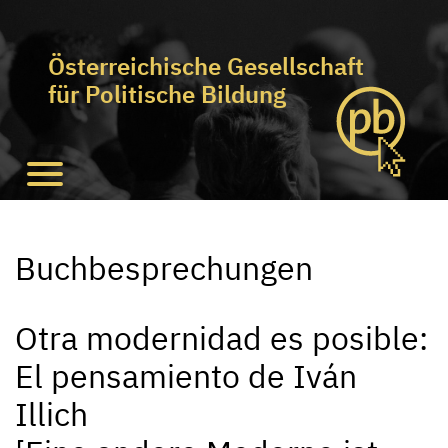
Österreichische Gesellschaft
für Politische Bildung
Buchbesprechungen
Otra modernidad es posible:
El pensamiento de Iván
Illich