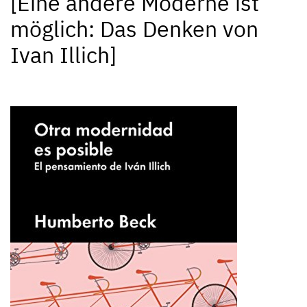
[Eine andere Moderne ist
möglich: Das Denken von
Ivan Illich]