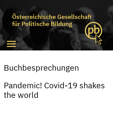
Österreichische Gesellschaft
für Politische Bildung
Buchbesprechungen
Pandemic! Covid-19 shakes
the world