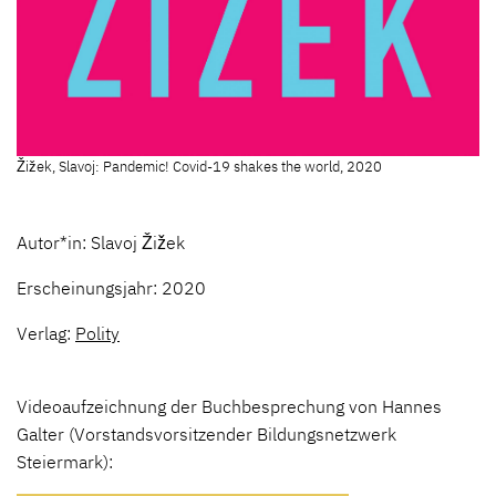
Žižek, Slavoj: Pandemic! Covid-19 shakes the world, 2020
Autor*in: Slavoj Žižek
Erscheinungsjahr: 2020
Verlag:
Polity
Videoaufzeichnung der Buchbesprechung von Hannes
Galter (Vorstandsvorsitzender Bildungsnetzwerk
Steiermark):