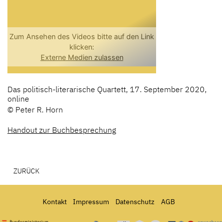
Das politisch-literarische Quartett, 17. September 2020,
online
© Peter R. Horn
Handout zur Buchbesprechung
ZURÜCK
Kontakt
Impressum
Datenschutz
AGB