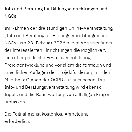
Info und Beratung für Bildungseinrichtungen und
NGOs
Im Rahmen der dreistündigen Online-Veranstaltung
„Info und Beratung für Bildungseinrichtungen und
NGOs“ am
23. Februar 2026
haben Vertreter*innen
der interessierten Einrichtungen die Möglichkeit,
sich über politische Erwachsenenbildung,
Projektentwicklung und vor allem die formalen und
inhaltlichen Auflagen der Projektförderung mit den
Mitarbeiter*innen der ÖGPB auszutauschen. Die
Info- und Beratungsveranstaltung wird ebenso
Inputs und die Beantwortung von allfälligen Fragen
umfassen.
Die Teilnahme ist kostenlos. Anmeldung
erforderlich.