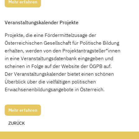
Mehr erfahren
Veranstaltungskalender Projekte
Projekte, die eine Fördermittelzusage der
Österreichischen Gesellschaft für Politische Bildung
erhalten, werden von den Projektantragsteller*innen
in eine Veranstaltungsdatenbank eingegeben und
scheinen in Folge auf der Website der ÖGPB auf.
Der Veranstaltungskalender bietet einen schönen
Überblick über die vielfältigen politischen
Erwachsenenbildungsangebote in Österreich.
Mehr erfahren
ZURÜCK