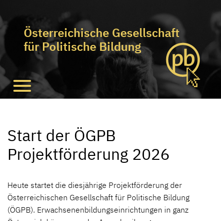
Österreichische Gesellschaft
für Politische Bildung
Start der ÖGPB
Projektförderung 2026
Heute startet die diesjährige Projektförderung der
Österreichischen Gesellschaft für Politische Bildung
(ÖGPB). Erwachsenenbildungseinrichtungen in ganz