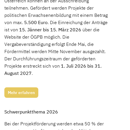
Österreich können an der Ausschreibung
teilnehmen. Gefördert werden Projekte der
politischen Erwachsenenbildung mit einem Betrag
von max.
5.500 Euro
. Die Einreichung der Anträge
ist von
15. Jänner bis 15. März
2026
über die
Website der ÖGPB möglich. Die
Vergabeverständigung erfolgt Ende Mai, die
Fördermittel werden Mitte November ausgezahlt.
Der Durchführungszeitraum der geförderten
Projekte erstreckt sich von
1. Juli 2026 bis 31.
August 2027
.
Mehr erfahren
Schwerpunktthema 2026
Bei der Projektförderung werden etwa 50 % der