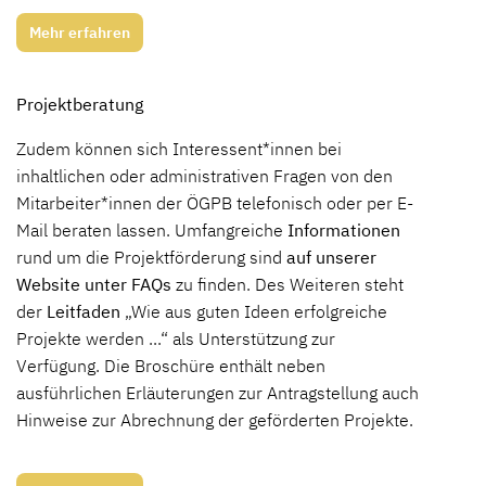
Mehr erfahren
Projektberatung
Zudem können sich Interessent*innen bei
inhaltlichen oder administrativen Fragen von den
Mitarbeiter*innen der ÖGPB telefonisch oder per E-
Mail beraten lassen. Umfangreiche
Informationen
rund um die Projektförderung sind
auf unserer
Website
unter FAQs
zu finden. Des Weiteren steht
der
Leitfaden
„Wie aus guten Ideen erfolgreiche
Projekte werden ...“ als Unterstützung zur
Verfügung. Die Broschüre enthält neben
ausführlichen Erläuterungen zur Antragstellung auch
Hinweise zur Abrechnung der geförderten Projekte.