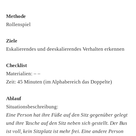
Methode
Rollenspiel
Ziele
Eskalierendes und deeskalierendes Verhalten erkennen
Checklist
Materialien: – –
Zeit: 45 Minuten (im Alphabereich das Doppelte)
Ablauf
Situationsbeschreibung:
Eine Person hat ihre Füße auf den Sitz gegenüber gelegt
und ihre Tasche auf den Sitz neben sich gestellt. Der Bus
ist voll, kein Sitzplatz ist mehr frei. Eine andere Person