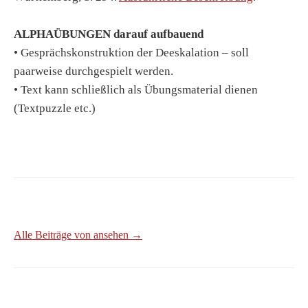
ALPHAÜBUNGEN darauf aufbauend
• Gesprächskonstruktion der Deeskalation – soll
paarweise durchgespielt werden.
• Text kann schließlich als Übungsmaterial dienen
(Textpuzzle etc.)
Alle Beiträge von ansehen →