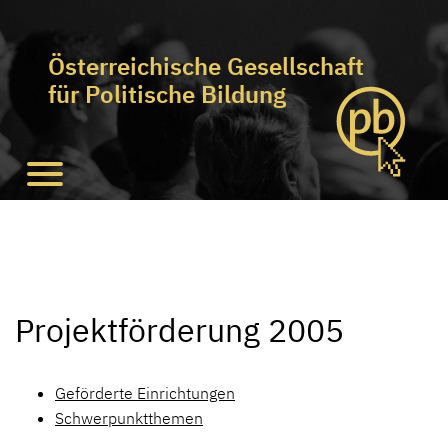
Österreichische Gesellschaft
für Politische Bildung
Projektförderung 2005
Geförderte Einrichtungen
Schwerpunktthemen