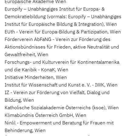
Europäische Akademie Wien
Europify – Unabhängiges Institut für Europa- &
Demokratiebildung (vormals: Europify – Unabhängiges
Institut für Europäische Bildung & Integration), Wien
EUth - Verein für Europa-Bildung & Partizipation, Wien
Förderverein AbFaNG - Verein zur Förderung des
Aktionsbündnisses für Frieden, aktive Neutralität und
Gewaltfreiheit, Wien
Forschungs- und Kulturverein für Kontinentalamerika
und die Karibik - KonaK, Wien
Initiative Minderheiten, Wien
Institut für Wissenschaft und Kunst e. V. - IWK, Wien
IZ - Verein zur Förderung von Vielfalt, Dialog und
Bildung, Wien
Katholische Sozialakademie Österreichs (ksoe), Wien
Klimabündnis Österreich GmbH, Wien
Ninlil - Empowerment und Beratung für Frauen mit
Behinderung, Wien