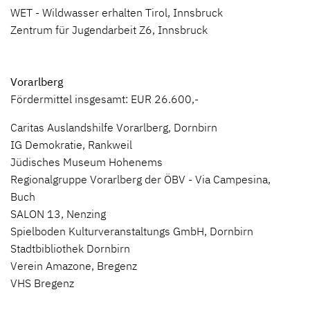
WET - Wildwasser erhalten Tirol, Innsbruck
Zentrum für Jugendarbeit Z6, Innsbruck
Vorarlberg
Fördermittel insgesamt: EUR 26.600,-
Caritas Auslandshilfe Vorarlberg, Dornbirn
IG Demokratie, Rankweil
Jüdisches Museum Hohenems
Regionalgruppe Vorarlberg der ÖBV - Via Campesina,
Buch
SALON 13, Nenzing
Spielboden Kulturveranstaltungs GmbH, Dornbirn
Stadtbibliothek Dornbirn
Verein Amazone, Bregenz
VHS Bregenz