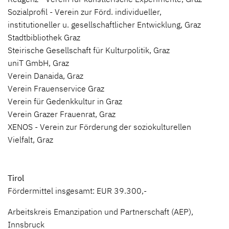
Sozialprofil - Verein zur Förd. individueller,
institutioneller u. gesellschaftlicher Entwicklung, Graz
Stadtbibliothek Graz
Steirische Gesellschaft für Kulturpolitik, Graz
uniT GmbH, Graz
Verein Danaida, Graz
Verein Frauenservice Graz
Verein für Gedenkkultur in Graz
Verein Grazer Frauenrat, Graz
XENOS - Verein zur Förderung der soziokulturellen
Vielfalt, Graz
Tirol
Fördermittel insgesamt: EUR 39.300,-
Arbeitskreis Emanzipation und Partnerschaft (AEP),
Innsbruck