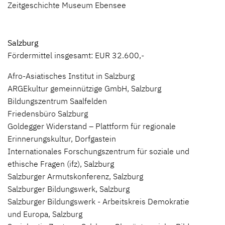
Zeitgeschichte Museum Ebensee
Salzburg
Fördermittel insgesamt: EUR 32.600,-
Afro-Asiatisches Institut in Salzburg
ARGEkultur gemeinnützige GmbH, Salzburg
Bildungszentrum Saalfelden
Friedensbüro Salzburg
Goldegger Widerstand – Plattform für regionale
Erinnerungskultur, Dorfgastein
Internationales Forschungszentrum für soziale und
ethische Fragen (ifz), Salzburg
Salzburger Armutskonferenz, Salzburg
Salzburger Bildungswerk, Salzburg
Salzburger Bildungswerk - Arbeitskreis Demokratie
und Europa, Salzburg