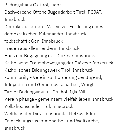
Bildungshaus Osttirol, Lienz
Dachverband Offene Jugendarbeit Tirol, POJAT,
Innsbruck
Demokratie lernen - Verein zur Förderung eines
demokratischen Miteinander, Innsbruck
feld:schafft eGen, Innsbruck
Frauen aus allen Ländern, Innsbruck
Haus der Begegnung der Diözese Innsbruck
Katholische Frauenbewegung der Diözese Innsbruck
Katholisches Bildungswerk Tirol, Innsbruck
komm!unity - Verein zur Förderung der Jugend,
Integration und Gemeinwesenarbeit, Wörgl
Tiroler Bildungsinstitut Grillhof, Igls-Vill
Verein pitanga - gemeinsam Vielfalt leben, Innsbruck
Volkshochschule Tirol, Innsbruck
Welthaus der Diöz. Innsbruck - Netzwerk für
Entwicklungszusammenarbeit und Weltkirche,
Innsbruck