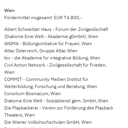
Wien
Fördermittel insgesamt: EUR 74.800,-
Albert Schweitzer Haus - Forum der Zivilgesllschaft
(Diakonie Eine Welt - Akademie gGmbH), Wien
ANIMA - Bildungsinitiative für Frauen, Wien
Attac Österreich, Gruppe Attac Wien
biv - die Akademie für integrative Bildung, Wien
Civil Action Network - Zivilgesellschaft für Frieden,
Wien
COMMIT - Community Medien Institut für
Weiterbildung, Forschung und Beratung, Wien
Consilium Bosniacum, Wien
Diakonie Eine Welt - Sozialdienst gem. GmbH, Wien
Die Playbackerei - Verein zur Förderung des Playback
Theaters, Wien
Die Wiener Volkshochschulen GmbH, Wien