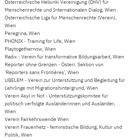
Österreichische Helsinki Vereinigung (ÖHV) für
Menschenrechte und Internationalen Dialog, Wien
Österreichische Liga für Menschenrechte (Verein),
Wien
Peregrina, Wien
PHÖNIX - Training for Life, Wien
Playtogethernow, Wien
Radix - Verein für transformative Bildungsarbeit, Wien
Reporter ohne Grenzen - Österr. Sektion von
'Reporters sans Frontières', Wien
UBELEM - Verein zur Unterstützung und Begleitung für
Lehrlinge mit Migrationshintergrund, Wien
Verein Asyl in Not - Unterstützungskomitee für
politisch verfolgte Ausländerinnen und Ausländer,
Wien
Verein Fairkehrswende Wien
Verein Frauenhetz - feminstische Bildung, Kultur und
Politik, Wien