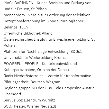
MACHBARINNEN - Kunst, Soziales und Bildung von
und für Frauen, St Pölten
monochrom - Verein zur Förderung der selektiven
Rezeptionsforschung im Sinne futurologischer
Belange, Tulln
Öffentliche Bibliothek Alland
Österreichisches Institut für Erwachsenenbildung, St.
Pölten
Plattform für Nachhaltige Entwicklung (SDGs),
Universität für Weiterbildung Krems
POWERFUL PEOPLE - Kulturkreativität und
Kulturpartizipation, Orth an der Donau
Radix Niederösterreich – Verein für transformative
Bildungsarbeit, Deutsch-Wagram
Regionalgruppe NÖ der ÖBV - Via Campesina Austria,
Obersdorf
Servus Sozialzentrum Würnitz
SOG.Theater, Wiener Neustadt