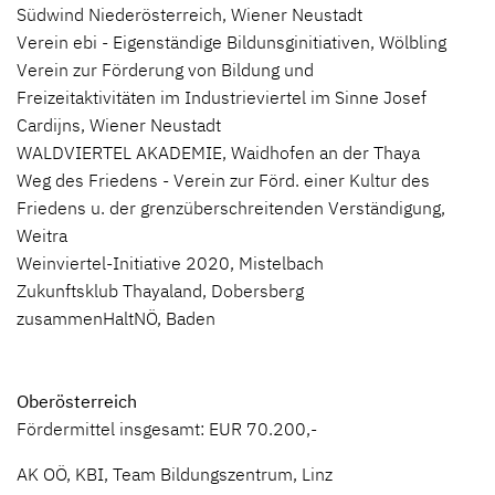
Südwind Niederösterreich, Wiener Neustadt
Verein ebi - Eigenständige Bildunsginitiativen, Wölbling
Verein zur Förderung von Bildung und
Freizeitaktivitäten im Industrieviertel im Sinne Josef
Cardijns, Wiener Neustadt
WALDVIERTEL AKADEMIE, Waidhofen an der Thaya
Weg des Friedens - Verein zur Förd. einer Kultur des
Friedens u. der grenzüberschreitenden Verständigung,
Weitra
Weinviertel-Initiative 2020, Mistelbach
Zukunftsklub Thayaland, Dobersberg
zusammenHaltNÖ, Baden
Oberösterreich
Fördermittel insgesamt: EUR 70.200,-
AK OÖ, KBI, Team Bildungszentrum, Linz