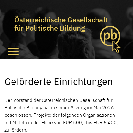
Österreichische Gesellschaft
für Politische Bildung
Geförderte Einrichtungen
Der Vorstand der Österreichischen Gesellschaft für
Politische Bildung hat in seiner Sitzung im Mai 2026
beschlossen, Projekte der folgenden Organisationen
mit Mitteln in der Höhe von EUR 500,- bis EUR 5.400,-
zu fördern.