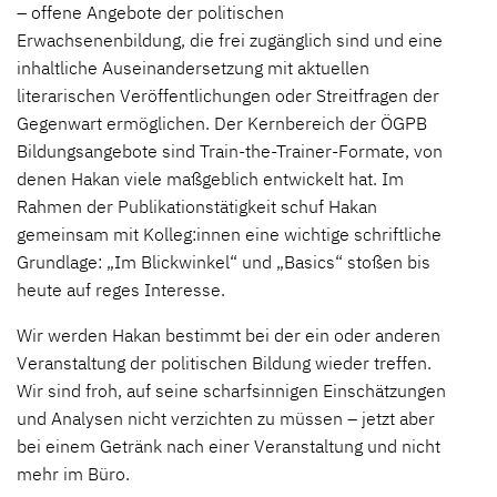
– offene Angebote der politischen
Erwachsenenbildung, die frei zugänglich sind und eine
inhaltliche Auseinandersetzung mit aktuellen
literarischen Veröffentlichungen oder Streitfragen der
Gegenwart ermöglichen. Der Kernbereich der ÖGPB
Bildungsangebote sind Train-the-Trainer-Formate, von
denen Hakan viele maßgeblich entwickelt hat. Im
Rahmen der Publikationstätigkeit schuf Hakan
gemeinsam mit Kolleg:innen eine wichtige schriftliche
Grundlage: „Im Blickwinkel“ und „Basics“ stoßen bis
heute auf reges Interesse.
Wir werden Hakan bestimmt bei der ein oder anderen
Veranstaltung der politischen Bildung wieder treffen.
Wir sind froh, auf seine scharfsinnigen Einschätzungen
und Analysen nicht verzichten zu müssen – jetzt aber
bei einem Getränk nach einer Veranstaltung und nicht
mehr im Büro.