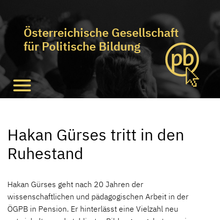
Österreichische Gesellschaft
für Politische Bildung
Hakan Gürses tritt in den
Ruhestand
Hakan Gürses geht nach 20 Jahren der
wissenschaftlichen und pädagogischen Arbeit in der
ÖGPB in Pension. Er hinterlässt eine Vielzahl neu