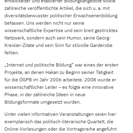
entwickelter und etablierter Bildungsangebote sowie
zahlreiche veröffentlichte Artikel, die sich u. a. mit
diversitätsbewusster politischer Erwachsenenbildung
befassen. Uns werden nicht nur seine
wissenschaftliche Expertise und sein breit gestricktes
Netzwerk, sondern auch sein Humor, seine Georg-
Kreisler-Zitate und sein Sinn für stilvolle Garderobe
fehlen.
„Internet und politische Bildung“ war eines der ersten
Projekte, an denen Hakan zu Beginn seiner Tätigkeit
für die ÖGPB im Jahr 2006 arbeitete. 2008 wurde er
wissenschaftlicher Leiter – es folgte eine innovative
Phase, in der zahlreiche Ideen in neue
Bildungsformate umgesetzt wurden.
Unter vielen informativen Veranstaltungen seien hier
exemplarisch das politisch-literarische Quartett, die
Online-Vorlesungen oder die Vortragsreihe angeführt