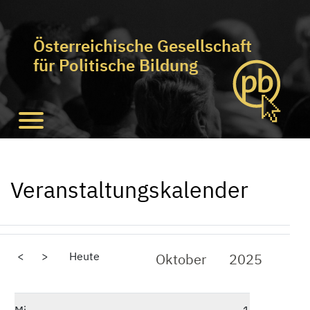
Österreichische Gesellschaft
für Politische Bildung
Veranstaltungskalender
<
>
Heute
Oktober
2025