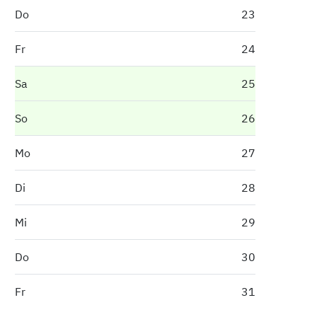
Do
23
Fr
24
Sa
25
So
26
Mo
27
Di
28
Mi
29
Do
30
Fr
31