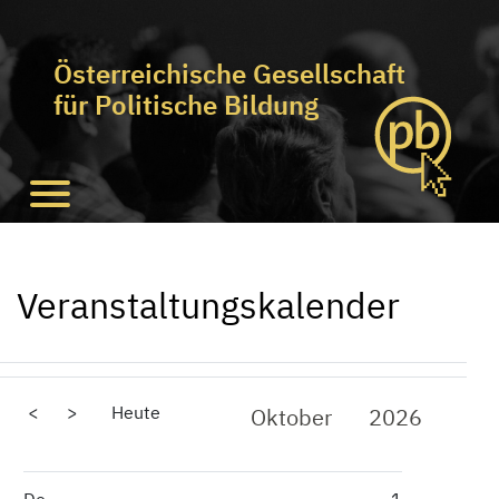
Österreichische Gesellschaft
für Politische Bildung
Veranstaltungskalender
<
>
Heute
Oktober
2026