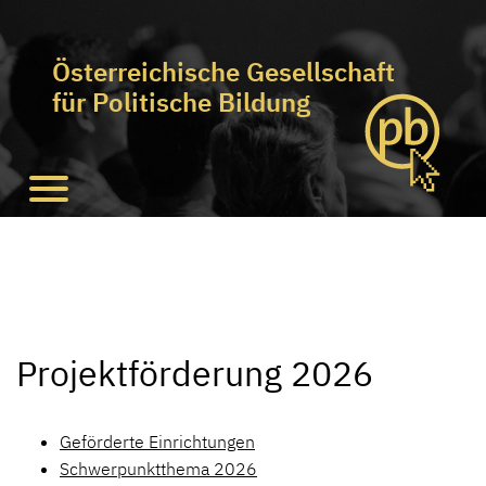
Österreichische Gesellschaft
für Politische Bildung
Projektförderung 2026
Geförderte Einrichtungen
Schwerpunktthema 2026